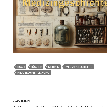
BUCH
BÜCHER
MEDIZIN
MEDIZINGESCHICHTE
NEUVERÖFFENTLICHUNG
ALLGEMEIN