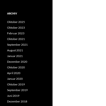
nach:
ARCHIV
Oktober 2025
Oktober 2023
Februar 2023
Oktober 2021
September 2021
August 2021
Januar 2021
Dezember 2020
Oktober 2020
April 2020
Januar 2020
Oktober 2019
September 2019
Juni 2019
Dezember 2018