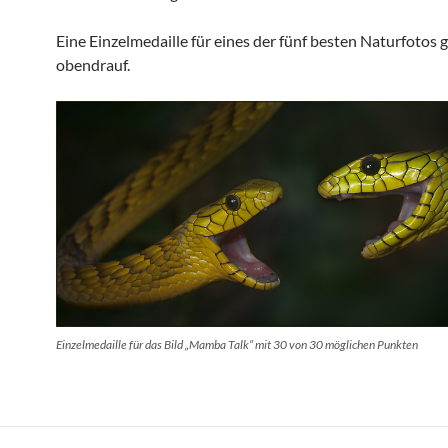
Eine Einzelmedaille für eines der fünf besten Naturfotos 
obendrauf.
Einzelmedaille für das Bild „Mamba Talk“ mit 30 von 30 möglichen Punkten