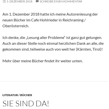
3. DEZEMBER 2018
SCHREIBE EINEN KOMMENTAR
Am 1. Dezember 2018 hatte ich meine Autorenlesung der
neuen Bücher im Cafe Hohlrieder in Reichraming /
Oberösterreich.
Ich denke, die „Lesung aller Probleme“ ist ganz gut gelungen.
Auch an dieser Stelle noch einmal herzlichen Dank an alle, die
gekommen sind, teilweise auch von weit her (Kärnten, Tirol)!
Mehr über meine Bücher findet ihr weiter unten.
LITERATUR / BÜCHER
SIE SIND DA!