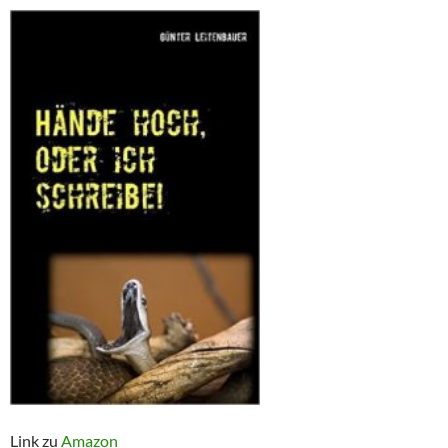
Link zu
Amazon