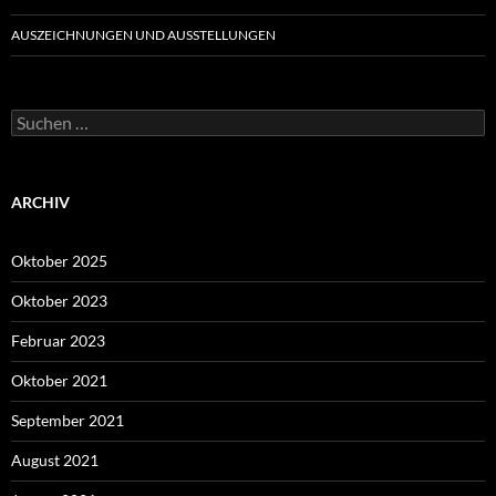
AUSZEICHNUNGEN UND AUSSTELLUNGEN
Suche
nach:
ARCHIV
Oktober 2025
Oktober 2023
Februar 2023
Oktober 2021
September 2021
August 2021