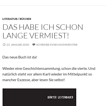
LITERATUR / BÜCHER
DAS HABE ICH SCHON
LANGE VERMIEST!
23. JANUAR 2020
SCHREIBE EINEN KOMMENTAR
Das neue Buch ist da!
Wieder eine Geschichtensammlung, schon die vierte. Und
natürlich steht vor allem Karli wieder im Mittelpunkt so
mancher Exzesse, aber lesen Sie selbst!