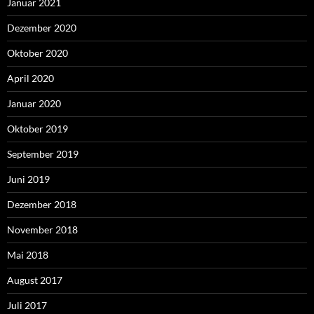
Januar 2021
Dezember 2020
Oktober 2020
April 2020
Januar 2020
Oktober 2019
September 2019
Juni 2019
Dezember 2018
November 2018
Mai 2018
August 2017
Juli 2017