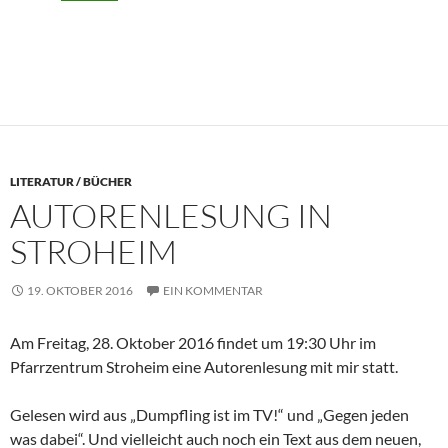
LITERATUR / BÜCHER
AUTORENLESUNG IN
STROHEIM
19. OKTOBER 2016
EIN KOMMENTAR
Am Freitag, 28. Oktober 2016 findet um 19:30 Uhr im
Pfarrzentrum Stroheim eine Autorenlesung mit mir statt.
Gelesen wird aus „Dumpfling ist im TV!“ und „Gegen jeden
was dabei“. Und vielleicht auch noch ein Text aus dem neuen,