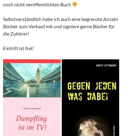
noch nicht veröffentlichten Buch
Selbstverständlich habe ich auch eine begrenzte Anzahl
Bücher zum Verkauf mit und signiere gerne Bücher für
die Zuhörer!
Eintritt ist frei!