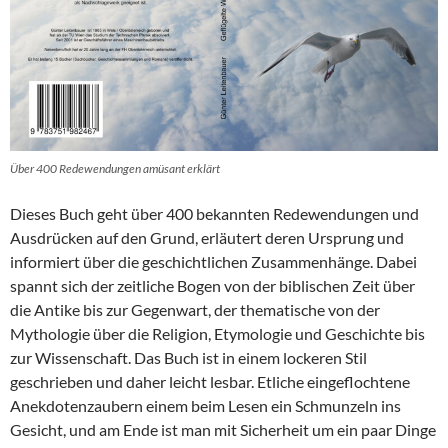
Über 400 Redewendungen amüsant erklärt
Dieses Buch geht über 400 bekannten Redewendungen und
Ausdrücken auf den Grund, erläutert deren Ursprung und
informiert über die geschichtlichen Zusammenhänge. Dabei
spannt sich der zeitliche Bogen von der biblischen Zeit über
die Antike bis zur Gegenwart, der thematische von der
Mythologie über die Religion, Etymologie und Geschichte bis
zur Wissenschaft. Das Buch ist in einem lockeren Stil
geschrieben und daher leicht lesbar. Etliche eingeflochtene
Anekdotenzaubern einem beim Lesen ein Schmunzeln ins
Gesicht, und am Ende ist man mit Sicherheit um ein paar Dinge