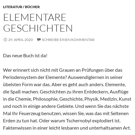
LITERATUR / BÜCHER
ELEMENTARE
GESCHICHTEN
29. APRIL 2020
SCHREIBE EINEN KOMMENTAR
Das neue Buch ist da!
Wer erinnert sich nicht mit Grauen an Prüfungen über das
Periodensystem der Elemente? Auswendiglernen in seiner
übelsten Form war das. Aber es geht auch anders. Elemente,
die Spaß machen. Geschichten zu ihren Entdeckern, Ausflüge
in die Chemie, Philosophie, Geschichte, Physik, Medizin, Kunst
und noch in einige andere Gebiete. Und wenn Sie das nächste
Mal Ihr Feuerzeug benutzen, wissen Sie, was das mit Seltenen
Erden zu tun hat. Oder warum Tschernobyl explodiert ist.
Faktenwissen in einer leicht lesbaren und unterhaltsamen Art.