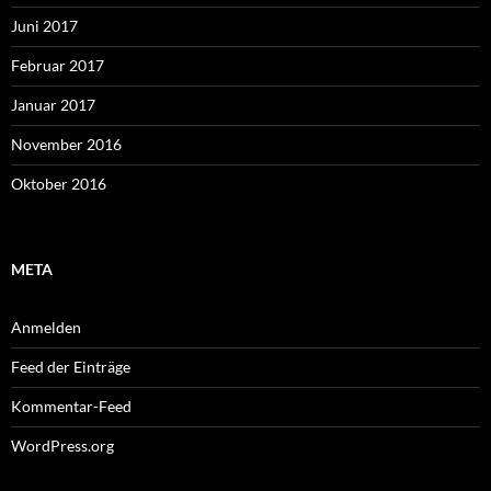
Juni 2017
Februar 2017
Januar 2017
November 2016
Oktober 2016
META
Anmelden
Feed der Einträge
Kommentar-Feed
WordPress.org