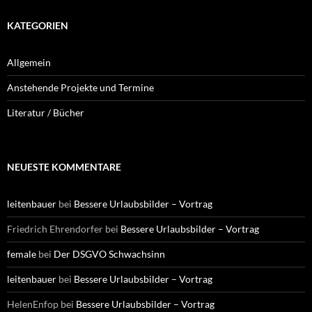
KATEGORIEN
Allgemein
Anstehende Projekte und Termine
Literatur / Bücher
NEUESTE KOMMENTARE
leitenbauer
bei
Bessere Urlaubsbilder – Vortrag
Friedrich Ehrendorfer
bei
Bessere Urlaubsbilder – Vortrag
female
bei
Der DSGVO Schwachsinn
leitenbauer
bei
Bessere Urlaubsbilder – Vortrag
HelenEnfop
bei
Bessere Urlaubsbilder – Vortrag