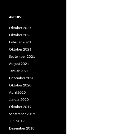
nach:
ARCHIV
Oktober 2025
Oktober 2023
Februar 2023
Oktober 2021
September 2021
August 2021
Januar 2021
Dezember 2020
Oktober 2020
April 2020
Januar 2020
Oktober 2019
September 2019
Juni 2019
Dezember 2018