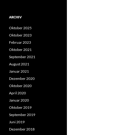
nach:
ARCHIV
Oktober 2025
Oktober 2023
Februar 2023
Oktober 2021
September 2021
August 2021
Januar 2021
Dezember 2020
Oktober 2020
April 2020
Januar 2020
Oktober 2019
September 2019
Juni 2019
Dezember 2018