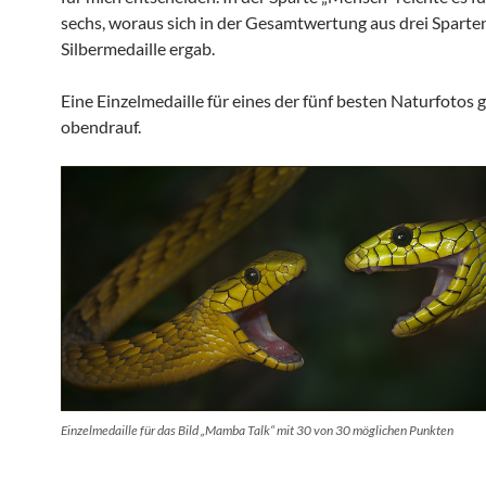
sechs, woraus sich in der Gesamtwertung aus drei Sparten
Silbermedaille ergab.
Eine Einzelmedaille für eines der fünf besten Naturfotos 
obendrauf.
Einzelmedaille für das Bild „Mamba Talk“ mit 30 von 30 möglichen Punkten