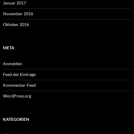
Januar 2017
November 2016
Oktober 2016
META
Anmelden
Feed der Einträge
Kommentar-Feed
WordPress.org
KATEGORIEN