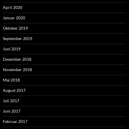
April 2020
Januar 2020
Oktober 2019
September 2019
Juni 2019
Dezember 2018
November 2018
Mai 2018
August 2017
Juli 2017
Juni 2017
Februar 2017