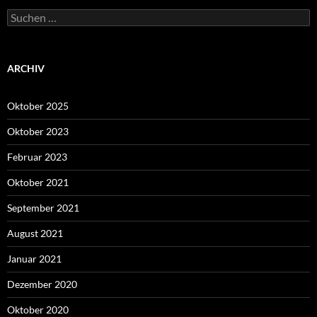
Suche
nach:
ARCHIV
Oktober 2025
Oktober 2023
Februar 2023
Oktober 2021
September 2021
August 2021
Januar 2021
Dezember 2020
Oktober 2020