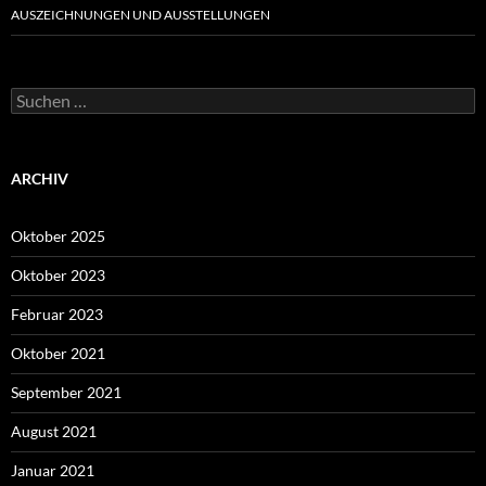
AUSZEICHNUNGEN UND AUSSTELLUNGEN
Suche
nach:
ARCHIV
Oktober 2025
Oktober 2023
Februar 2023
Oktober 2021
September 2021
August 2021
Januar 2021