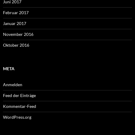
Juni 2017
Februar 2017
Januar 2017
November 2016
Oktober 2016
META
Anmelden
Feed der Einträge
Kommentar-Feed
WordPress.org