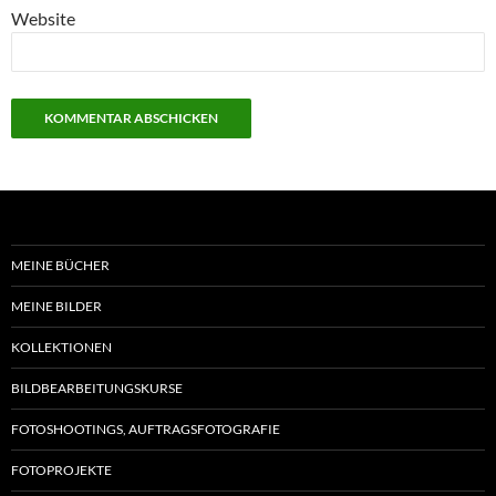
Website
MEINE BÜCHER
MEINE BILDER
KOLLEKTIONEN
BILDBEARBEITUNGSKURSE
FOTOSHOOTINGS, AUFTRAGSFOTOGRAFIE
FOTOPROJEKTE