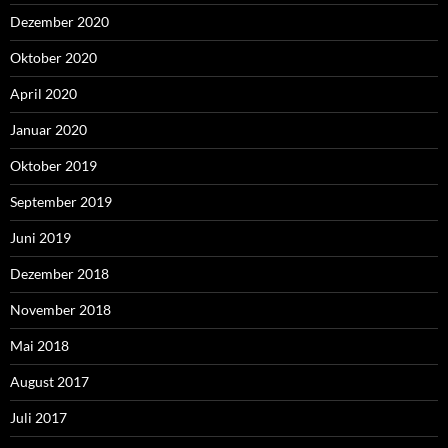
Dezember 2020
Oktober 2020
April 2020
Januar 2020
Oktober 2019
September 2019
Juni 2019
Dezember 2018
November 2018
Mai 2018
August 2017
Juli 2017