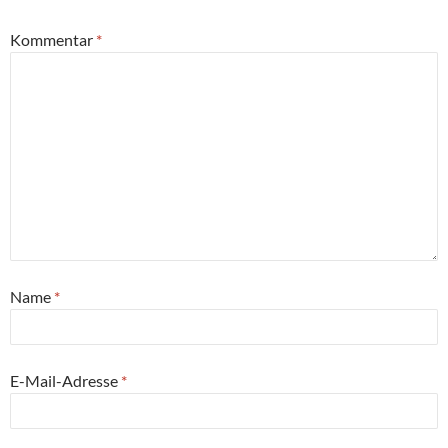
Kommentar
*
Name
*
E-Mail-Adresse
*