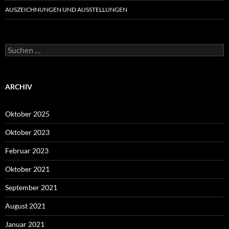
AUSZEICHNUNGEN UND AUSSTELLUNGEN
Suche
nach:
ARCHIV
Oktober 2025
Oktober 2023
Februar 2023
Oktober 2021
September 2021
August 2021
Januar 2021