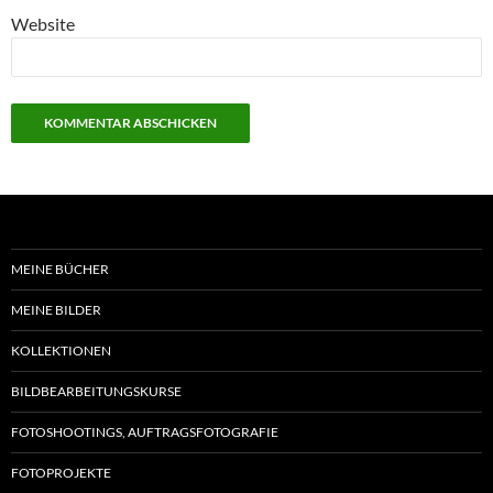
Website
MEINE BÜCHER
MEINE BILDER
KOLLEKTIONEN
BILDBEARBEITUNGSKURSE
FOTOSHOOTINGS, AUFTRAGSFOTOGRAFIE
FOTOPROJEKTE