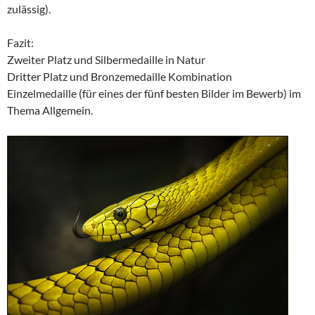
zulässig).
Fazit:
Zweiter Platz und Silbermedaille in Natur
Dritter Platz und Bronzemedaille Kombination
Einzelmedaille (für eines der fünf besten Bilder im Bewerb) im
Thema Allgemein.