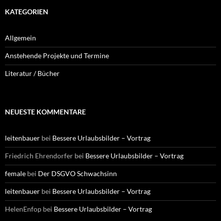
KATEGORIEN
Allgemein
Anstehende Projekte und Termine
Literatur / Bücher
NEUESTE KOMMENTARE
leitenbauer
bei
Bessere Urlaubsbilder – Vortrag
Friedrich Ehrendorfer
bei
Bessere Urlaubsbilder – Vortrag
female
bei
Der DSGVO Schwachsinn
leitenbauer
bei
Bessere Urlaubsbilder – Vortrag
HelenEnfop
bei
Bessere Urlaubsbilder – Vortrag