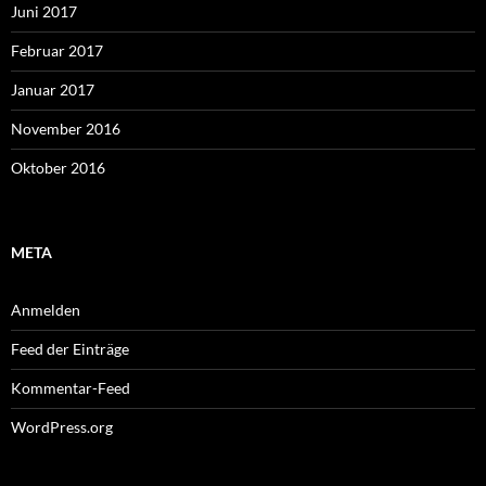
Juni 2017
Februar 2017
Januar 2017
November 2016
Oktober 2016
META
Anmelden
Feed der Einträge
Kommentar-Feed
WordPress.org