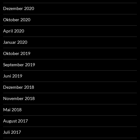
Dezember 2020
Oktober 2020
April 2020
Januar 2020
Oktober 2019
September 2019
Juni 2019
Dezember 2018
November 2018
Mai 2018
August 2017
Juli 2017