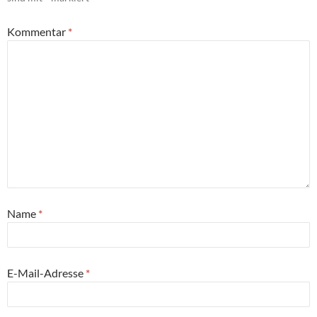
Kommentar
*
Name
*
E-Mail-Adresse
*