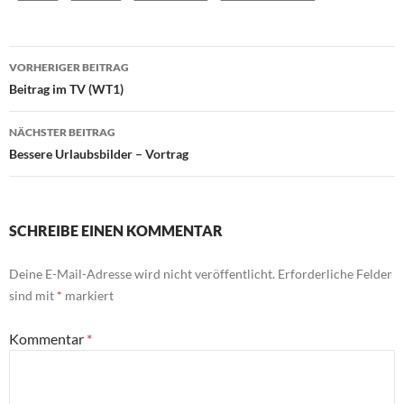
Beitragsnavigation
VORHERIGER BEITRAG
Beitrag im TV (WT1)
NÄCHSTER BEITRAG
Bessere Urlaubsbilder – Vortrag
SCHREIBE EINEN KOMMENTAR
Deine E-Mail-Adresse wird nicht veröffentlicht.
Erforderliche Felder
sind mit
*
markiert
Kommentar
*