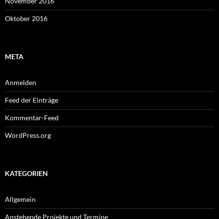
November 2016
Oktober 2016
META
Anmelden
Feed der Einträge
Kommentar-Feed
WordPress.org
KATEGORIEN
Allgemein
Anstehende Projekte und Termine