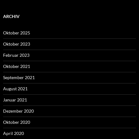
ARCHIV
Oktober 2025
Oktober 2023
Februar 2023
Oktober 2021
September 2021
August 2021
Januar 2021
Dezember 2020
Oktober 2020
April 2020