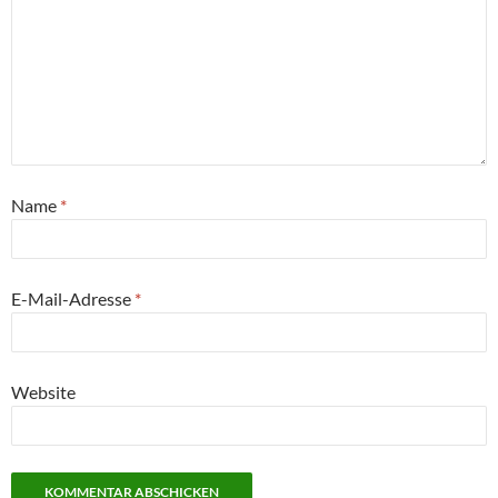
Name
*
E-Mail-Adresse
*
Website