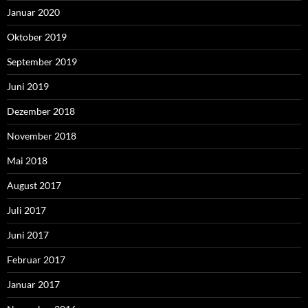
Januar 2020
Oktober 2019
September 2019
Juni 2019
Dezember 2018
November 2018
Mai 2018
August 2017
Juli 2017
Juni 2017
Februar 2017
Januar 2017